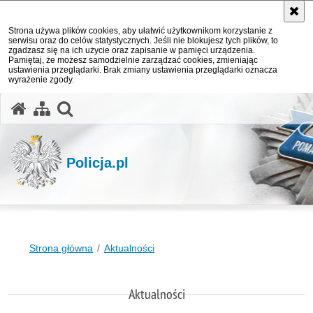
Strona używa plików cookies, aby ułatwić użytkownikom korzystanie z
serwisu oraz do celów statystycznych. Jeśli nie blokujesz tych plików, to
zgadzasz się na ich użycie oraz zapisanie w pamięci urządzenia.
Pamiętaj, że możesz samodzielnie zarządzać cookies, zmieniając
ustawienia przeglądarki. Brak zmiany ustawienia przeglądarki oznacza
wyrażenie zgody.
otwórz wyszukiwarkę
Policja.pl
Strona główna
Aktualności
Aktualności