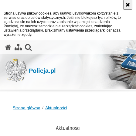
Strona używa plików cookies, aby ułatwić użytkownikom korzystanie z
serwisu oraz do celów statystycznych. Jeśli nie blokujesz tych plików, to
zgadzasz się na ich użycie oraz zapisanie w pamięci urządzenia.
Pamiętaj, że możesz samodzielnie zarządzać cookies, zmieniając
ustawienia przeglądarki. Brak zmiany ustawienia przeglądarki oznacza
wyrażenie zgody.
otwórz wyszukiwarkę
Policja.pl
Strona główna
Aktualności
Aktualności