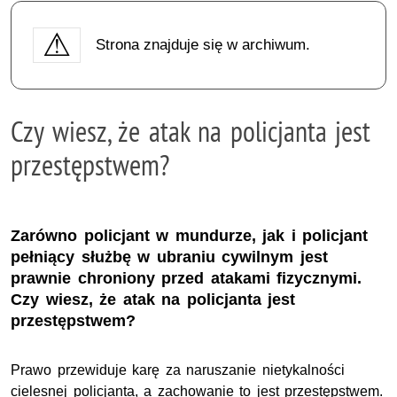
Strona znajduje się w archiwum.
Czy wiesz, że atak na policjanta jest
przestępstwem?
Zarówno policjant w mundurze, jak i policjant
pełniący służbę w ubraniu cywilnym jest
prawnie chroniony przed atakami fizycznymi.
Czy wiesz, że atak na policjanta jest
przestępstwem?
Prawo przewiduje karę za naruszanie nietykalności
cielesnej policjanta, a zachowanie to jest przestępstwem.