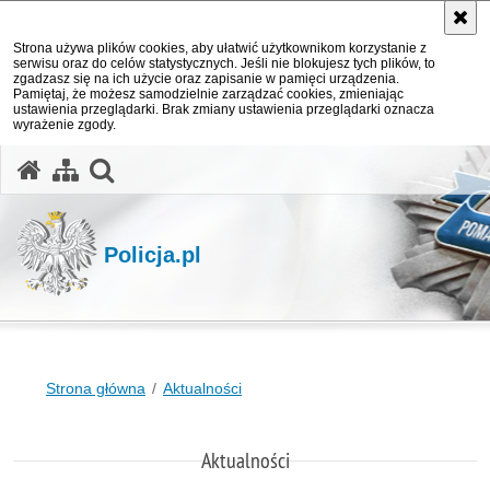
Strona używa plików cookies, aby ułatwić użytkownikom korzystanie z
serwisu oraz do celów statystycznych. Jeśli nie blokujesz tych plików, to
zgadzasz się na ich użycie oraz zapisanie w pamięci urządzenia.
Pamiętaj, że możesz samodzielnie zarządzać cookies, zmieniając
ustawienia przeglądarki. Brak zmiany ustawienia przeglądarki oznacza
wyrażenie zgody.
otwórz wyszukiwarkę
Policja.pl
Strona główna
Aktualności
Aktualności