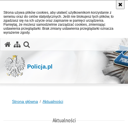
Strona używa plików cookies, aby ułatwić użytkownikom korzystanie z
serwisu oraz do celów statystycznych. Jeśli nie blokujesz tych plików, to
zgadzasz się na ich użycie oraz zapisanie w pamięci urządzenia.
Pamiętaj, że możesz samodzielnie zarządzać cookies, zmieniając
ustawienia przeglądarki. Brak zmiany ustawienia przeglądarki oznacza
wyrażenie zgody.
otwórz wyszukiwarkę
Policja.pl
Strona główna
Aktualności
Aktualności