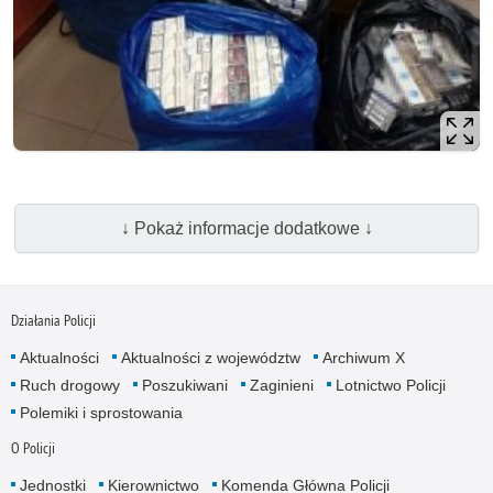
↓ Pokaż informacje dodatkowe ↓
Działania Policji
Aktualności
Aktualności z województw
Archiwum X
Ruch drogowy
Poszukiwani
Zaginieni
Lotnictwo Policji
Polemiki i sprostowania
O Policji
Jednostki
Kierownictwo
Komenda Główna Policji