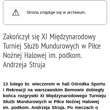
Strona znajduje się w archiwum.
Zakończył się XI Międzynarodowy
Turniej Służb Mundurowych w Piłce
Nożnej Halowej im. podkom.
Andrzeja Struja
13 lutego br. wieczorem w hali Ośrodka Sportu
i Rekreacji na warszawskim Bemowie dobiegły
końca rozgrywki XI Międzynarodowego Turnieju
Służb Mundurowych w Piłce Nożnej Halowej
im. podkom. Andrzeja Struja. Po meczach o