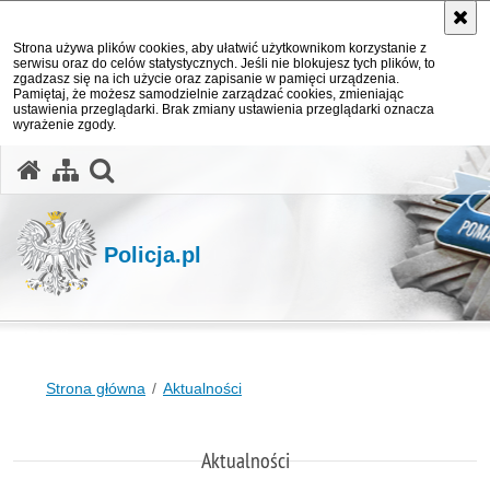
Strona używa plików cookies, aby ułatwić użytkownikom korzystanie z
serwisu oraz do celów statystycznych. Jeśli nie blokujesz tych plików, to
zgadzasz się na ich użycie oraz zapisanie w pamięci urządzenia.
Pamiętaj, że możesz samodzielnie zarządzać cookies, zmieniając
ustawienia przeglądarki. Brak zmiany ustawienia przeglądarki oznacza
wyrażenie zgody.
otwórz wyszukiwarkę
Policja.pl
Strona główna
Aktualności
Aktualności