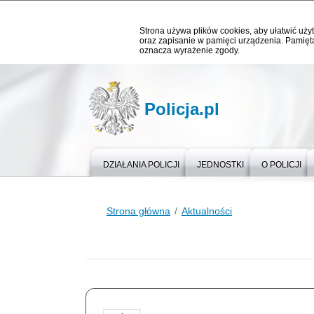
Strona używa plików cookies, aby ułatwić użyt
oraz zapisanie w pamięci urządzenia. Pamięta
oznacza wyrażenie zgody.
Policja.pl
DZIAŁANIA POLICJI
JEDNOSTKI
O POLICJI
Strona główna
Aktualności