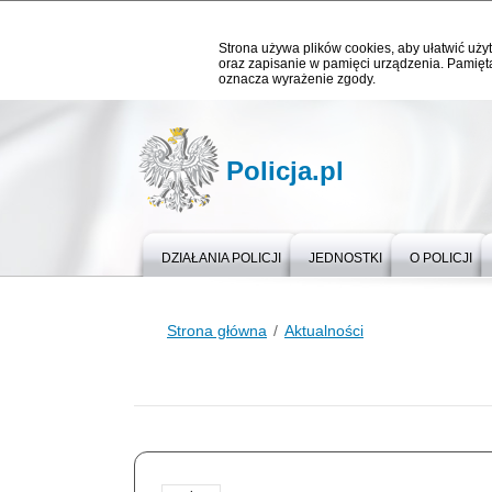
Strona używa plików cookies, aby ułatwić użyt
oraz zapisanie w pamięci urządzenia. Pamięta
oznacza wyrażenie zgody.
Policja.pl
DZIAŁANIA POLICJI
JEDNOSTKI
O POLICJI
Strona główna
Aktualności