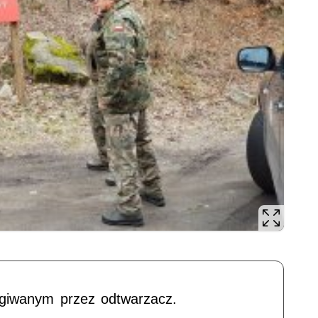
ugiwanym przez odtwarzacz.