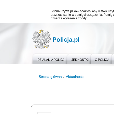
Strona używa plików cookies, aby ułatwić użyt
oraz zapisanie w pamięci urządzenia. Pamięta
oznacza wyrażenie zgody.
Policja.pl
DZIAŁANIA POLICJI
JEDNOSTKI
O POLICJI
Strona główna
Aktualności