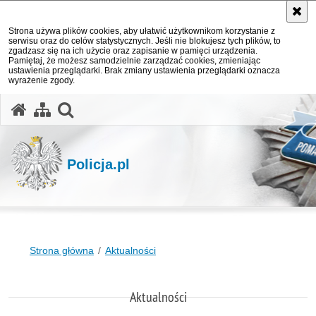
Strona używa plików cookies, aby ułatwić użytkownikom korzystanie z
serwisu oraz do celów statystycznych. Jeśli nie blokujesz tych plików, to
zgadzasz się na ich użycie oraz zapisanie w pamięci urządzenia.
Pamiętaj, że możesz samodzielnie zarządzać cookies, zmieniając
ustawienia przeglądarki. Brak zmiany ustawienia przeglądarki oznacza
wyrażenie zgody.
otwórz wyszukiwarkę
Policja.pl
Strona główna
Aktualności
Aktualności