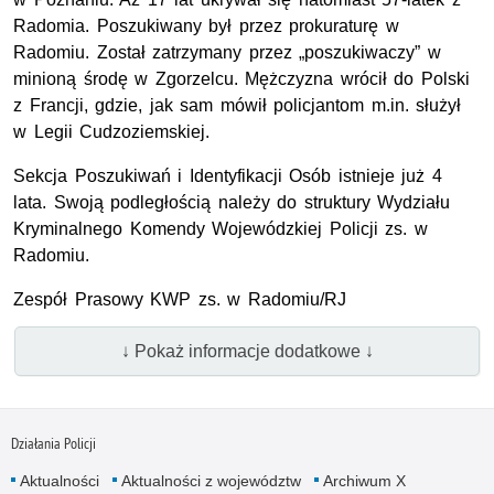
Radomia. Poszukiwany był przez prokuraturę w
Radomiu. Został zatrzymany przez „poszukiwaczy” w
minioną środę w Zgorzelcu. Mężczyzna wrócił do Polski
z Francji, gdzie, jak sam mówił policjantom m.in. służył
w Legii Cudzoziemskiej.
Sekcja Poszukiwań i Identyfikacji Osób istnieje już 4
lata. Swoją podległością należy do struktury Wydziału
Kryminalnego Komendy Wojewódzkiej Policji zs. w
Radomiu.
Zespół Prasowy KWP zs. w Radomiu/RJ
↓ Pokaż informacje dodatkowe ↓
Działania Policji
Aktualności
Aktualności z województw
Archiwum X