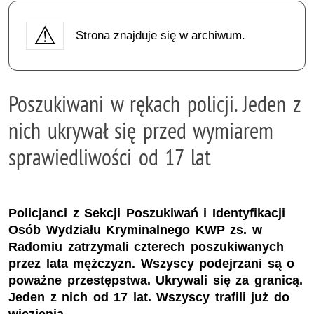
Strona znajduje się w archiwum.
Poszukiwani w rękach policji. Jeden z
nich ukrywał się przed wymiarem
sprawiedliwości od 17 lat
Policjanci z Sekcji Poszukiwań i Identyfikacji
Osób Wydziału Kryminalnego KWP zs. w
Radomiu zatrzymali czterech poszukiwanych
przez lata mężczyzn. Wszyscy podejrzani są o
poważne przestępstwa. Ukrywali się za granicą.
Jeden z nich od 17 lat. Wszyscy trafili już do