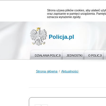
Strona używa plików cookies, aby ułatwić użyt
oraz zapisanie w pamięci urządzenia. Pamięta
oznacza wyrażenie zgody.
Policja.pl
DZIAŁANIA POLICJI
JEDNOSTKI
O POLICJI
Strona główna
Aktualności