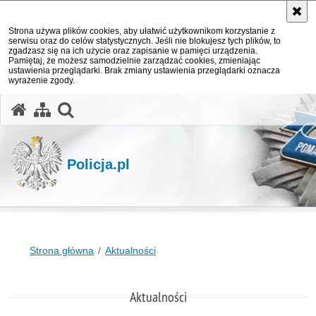
Strona używa plików cookies, aby ułatwić użytkownikom korzystanie z
serwisu oraz do celów statystycznych. Jeśli nie blokujesz tych plików, to
zgadzasz się na ich użycie oraz zapisanie w pamięci urządzenia.
Pamiętaj, że możesz samodzielnie zarządzać cookies, zmieniając
ustawienia przeglądarki. Brak zmiany ustawienia przeglądarki oznacza
wyrażenie zgody.
otwórz wyszukiwarkę
Policja.pl
Strona główna
Aktualności
Aktualności