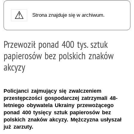
Strona znajduje się w archiwum.
Przewoził ponad 400 tys. sztuk
papierosów bez polskich znaków
akcyzy
Policjanci zajmujący się zwalczeniem
przestępczości gospodarczej zatrzymali 48-
letniego obywatela Ukrainy przewożącego
ponad 400 tysięcy sztuk papierosów bez
polskich znaków akcyzy. Mężczyzna usłyszał
już zarzuty.