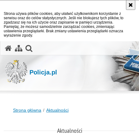
Strona używa plików cookies, aby ułatwić użytkownikom korzystanie z
serwisu oraz do celów statystycznych. Jeśli nie blokujesz tych plików, to
zgadzasz się na ich użycie oraz zapisanie w pamięci urządzenia.
Pamiętaj, że możesz samodzielnie zarządzać cookies, zmieniając
ustawienia przeglądarki. Brak zmiany ustawienia przeglądarki oznacza
wyrażenie zgody.
otwórz wyszukiwarkę
Policja.pl
Strona główna
Aktualności
Aktualności