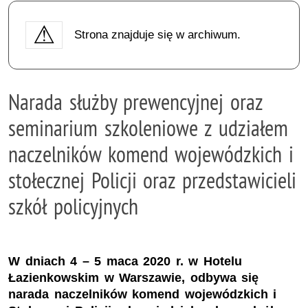
Strona znajduje się w archiwum.
Narada służby prewencyjnej oraz
seminarium szkoleniowe z udziałem
naczelników komend wojewódzkich i
stołecznej Policji oraz przedstawicieli
szkół policyjnych
W dniach 4 – 5 maca 2020 r. w Hotelu
Łazienkowskim w Warszawie, odbywa się
narada naczelników komend wojewódzkich i