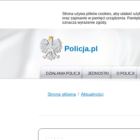
Strona używa plików cookies, aby ułatwić użyt
oraz zapisanie w pamięci urządzenia. Pamięta
oznacza wyrażenie zgody.
Policja.pl
DZIAŁANIA POLICJI
JEDNOSTKI
O POLICJI
Strona główna
Aktualności