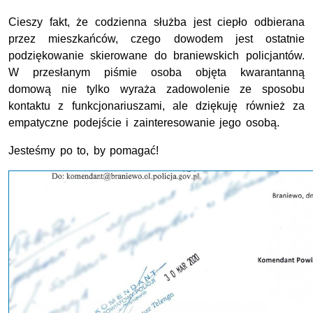
Cieszy fakt, że codzienna służba jest ciepło odbierana
przez mieszkańców, czego dowodem jest ostatnie
podziękowanie skierowane do braniewskich policjantów.
W przesłanym piśmie osoba objęta kwarantanną
domową nie tylko wyraża zadowolenie ze sposobu
kontaktu z funkcjonariuszami, ale dziękuję również za
empatyczne podejście i zainteresowanie jego osobą.
Jesteśmy po to, by pomagać!