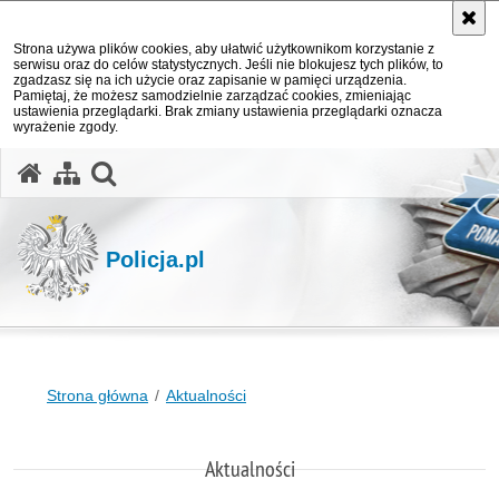
Strona używa plików cookies, aby ułatwić użytkownikom korzystanie z
serwisu oraz do celów statystycznych. Jeśli nie blokujesz tych plików, to
zgadzasz się na ich użycie oraz zapisanie w pamięci urządzenia.
Pamiętaj, że możesz samodzielnie zarządzać cookies, zmieniając
ustawienia przeglądarki. Brak zmiany ustawienia przeglądarki oznacza
wyrażenie zgody.
otwórz wyszukiwarkę
Policja.pl
Strona główna
Aktualności
Aktualności