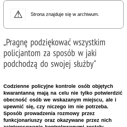
Strona znajduje się w archiwum.
„Pragnę podziękować wszystkim
policjantom za sposób w jaki
podchodzą do swojej służby"
Codzienne policyjne kontrole osób objętych
kwarantanną mają na celu nie tylko potwierdzić
obecność osób we wskazanym miejscu, ale i
upewnić się, czy niczego im nie potrzeba.
Sposób prowadzenia rozmowy przez
funkcjonariuszy oraz okazywane przez nich