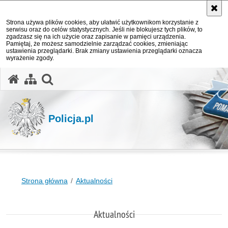
Strona używa plików cookies, aby ułatwić użytkownikom korzystanie z
serwisu oraz do celów statystycznych. Jeśli nie blokujesz tych plików, to
zgadzasz się na ich użycie oraz zapisanie w pamięci urządzenia.
Pamiętaj, że możesz samodzielnie zarządzać cookies, zmieniając
ustawienia przeglądarki. Brak zmiany ustawienia przeglądarki oznacza
wyrażenie zgody.
otwórz wyszukiwarkę
Policja.pl
Strona główna
Aktualności
Aktualności