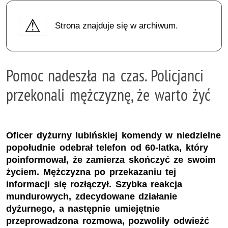
Strona znajduje się w archiwum.
Pomoc nadeszła na czas. Policjanci
przekonali mężczyznę, że warto żyć
Oficer dyżurny lubińskiej komendy w niedzielne
popołudnie odebrał telefon od 60-latka, który
poinformował, że zamierza skończyć ze swoim
życiem. Mężczyzna po przekazaniu tej
informacji się rozłączył. Szybka reakcja
mundurowych, zdecydowane działanie
dyżurnego, a następnie umiejętnie
przeprowadzona rozmowa, pozwoliły odwieźć