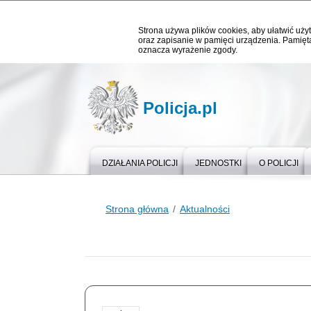
Strona używa plików cookies, aby ułatwić użyt
oraz zapisanie w pamięci urządzenia. Pamięta
oznacza wyrażenie zgody.
Policja.pl
DZIAŁANIA POLICJI
JEDNOSTKI
O POLICJI
Strona główna
Aktualności