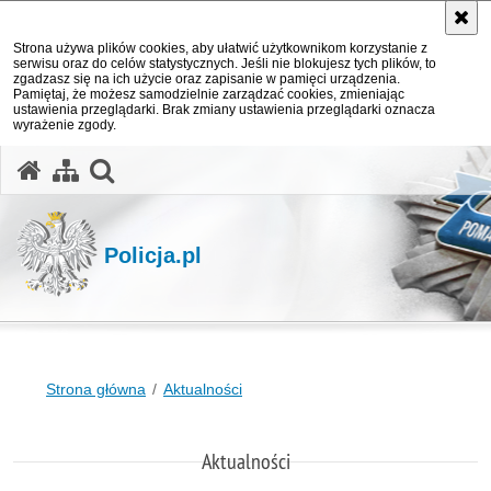
Strona używa plików cookies, aby ułatwić użytkownikom korzystanie z
serwisu oraz do celów statystycznych. Jeśli nie blokujesz tych plików, to
zgadzasz się na ich użycie oraz zapisanie w pamięci urządzenia.
Pamiętaj, że możesz samodzielnie zarządzać cookies, zmieniając
ustawienia przeglądarki. Brak zmiany ustawienia przeglądarki oznacza
wyrażenie zgody.
otwórz wyszukiwarkę
Policja.pl
Strona główna
Aktualności
Aktualności