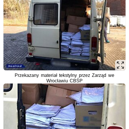
Przekazany materiał tekstylny przez Zarząd we
Wrocławiu CBŚP