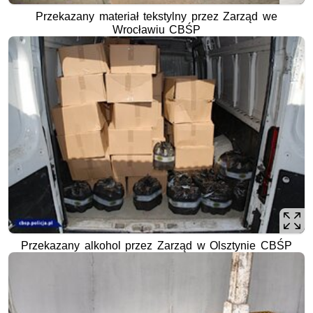
Przekazany materiał tekstylny przez Zarząd we
Wrocławiu CBŚP
Przekazany alkohol przez Zarząd w Olsztynie CBŚP