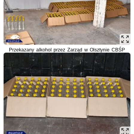
Przekazany alkohol przez Zarząd w Olsztynie CBŚP