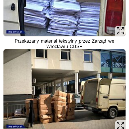
Przekazany materiał tekstylny przez Zarząd we
Wrocławiu CBŚP