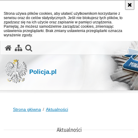
Strona używa plików cookies, aby ułatwić użytkownikom korzystanie z
serwisu oraz do celów statystycznych. Jeśli nie blokujesz tych plików, to
zgadzasz się na ich użycie oraz zapisanie w pamięci urządzenia.
Pamiętaj, że możesz samodzielnie zarządzać cookies, zmieniając
ustawienia przeglądarki. Brak zmiany ustawienia przeglądarki oznacza
wyrażenie zgody.
otwórz wyszukiwarkę
Policja.pl
Strona główna
Aktualności
Aktualności