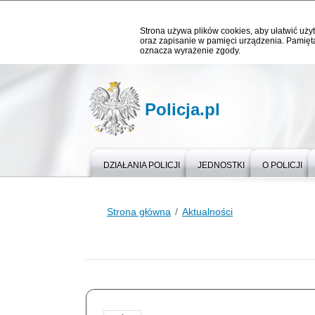
Strona używa plików cookies, aby ułatwić użyt
oraz zapisanie w pamięci urządzenia. Pamięta
oznacza wyrażenie zgody.
Policja.pl
DZIAŁANIA POLICJI
JEDNOSTKI
O POLICJI
Strona główna
Aktualności