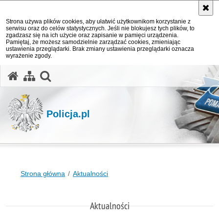
Strona używa plików cookies, aby ułatwić użytkownikom korzystanie z
serwisu oraz do celów statystycznych. Jeśli nie blokujesz tych plików, to
zgadzasz się na ich użycie oraz zapisanie w pamięci urządzenia.
Pamiętaj, że możesz samodzielnie zarządzać cookies, zmieniając
ustawienia przeglądarki. Brak zmiany ustawienia przeglądarki oznacza
wyrażenie zgody.
otwórz wyszukiwarkę
Policja.pl
Strona główna
Aktualności
Aktualności