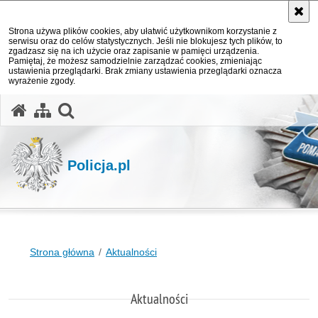
Strona używa plików cookies, aby ułatwić użytkownikom korzystanie z
serwisu oraz do celów statystycznych. Jeśli nie blokujesz tych plików, to
zgadzasz się na ich użycie oraz zapisanie w pamięci urządzenia.
Pamiętaj, że możesz samodzielnie zarządzać cookies, zmieniając
ustawienia przeglądarki. Brak zmiany ustawienia przeglądarki oznacza
wyrażenie zgody.
otwórz wyszukiwarkę
Policja.pl
Strona główna
Aktualności
Aktualności