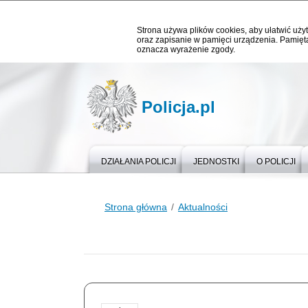
Strona używa plików cookies, aby ułatwić użyt
oraz zapisanie w pamięci urządzenia. Pamięta
oznacza wyrażenie zgody.
Policja.pl
DZIAŁANIA POLICJI
JEDNOSTKI
O POLICJI
Strona główna
Aktualności