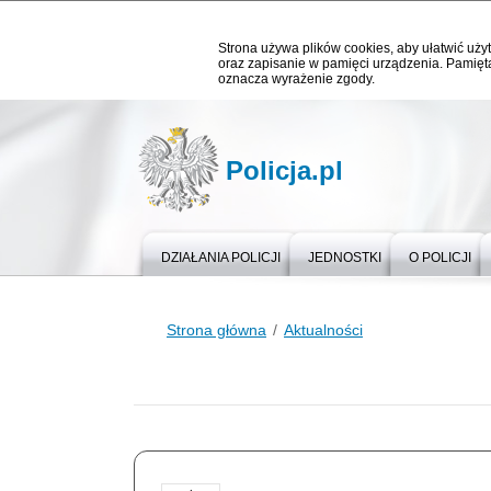
Strona używa plików cookies, aby ułatwić użyt
oraz zapisanie w pamięci urządzenia. Pamięta
oznacza wyrażenie zgody.
Policja.pl
DZIAŁANIA POLICJI
JEDNOSTKI
O POLICJI
Strona główna
Aktualności