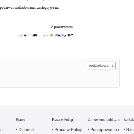
podziękowania
Prawo
Praca w Policji
Zamówienia publiczne
Kontak
je
Dziennik
Praca w Policji
Postępowania o
Rze