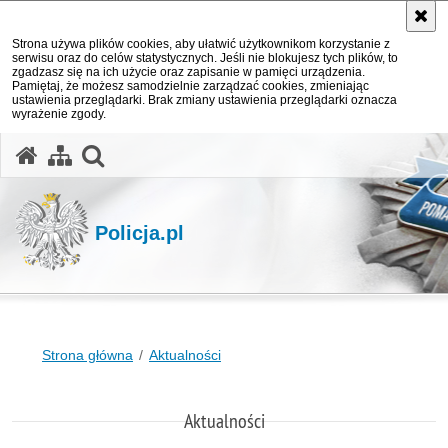
Strona używa plików cookies, aby ułatwić użytkownikom korzystanie z
serwisu oraz do celów statystycznych. Jeśli nie blokujesz tych plików, to
zgadzasz się na ich użycie oraz zapisanie w pamięci urządzenia.
Pamiętaj, że możesz samodzielnie zarządzać cookies, zmieniając
ustawienia przeglądarki. Brak zmiany ustawienia przeglądarki oznacza
wyrażenie zgody.
otwórz wyszukiwarkę
Policja.pl
Strona główna
Aktualności
Aktualności