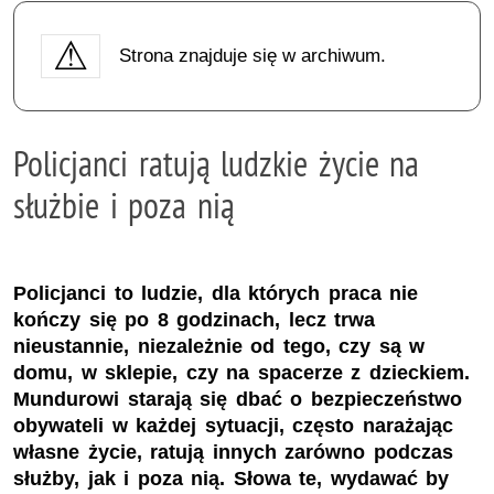
Strona znajduje się w archiwum.
Policjanci ratują ludzkie życie na
służbie i poza nią
Policjanci to ludzie, dla których praca nie
kończy się po 8 godzinach, lecz trwa
nieustannie, niezależnie od tego, czy są w
domu, w sklepie, czy na spacerze z dzieckiem.
Mundurowi starają się dbać o bezpieczeństwo
obywateli w każdej sytuacji, często narażając
własne życie, ratują innych zarówno podczas
służby, jak i poza nią. Słowa te, wydawać by