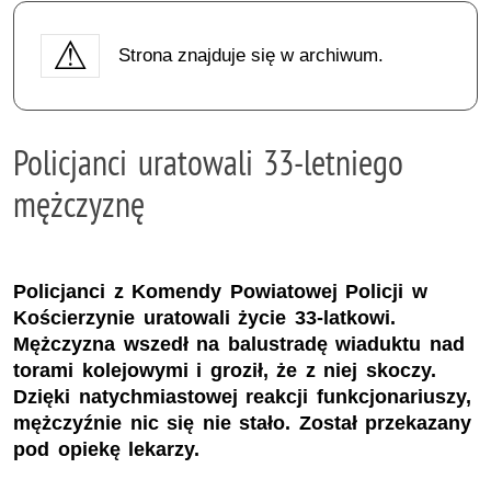
Strona znajduje się w archiwum.
Policjanci uratowali 33-letniego
mężczyznę
Policjanci z Komendy Powiatowej Policji w
Kościerzynie uratowali życie 33-latkowi.
Mężczyzna wszedł na balustradę wiaduktu nad
torami kolejowymi i groził, że z niej skoczy.
Dzięki natychmiastowej reakcji funkcjonariuszy,
mężczyźnie nic się nie stało. Został przekazany
pod opiekę lekarzy.