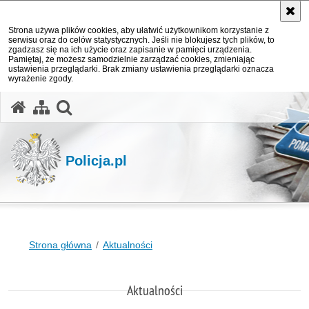
Strona używa plików cookies, aby ułatwić użytkownikom korzystanie z
serwisu oraz do celów statystycznych. Jeśli nie blokujesz tych plików, to
zgadzasz się na ich użycie oraz zapisanie w pamięci urządzenia.
Pamiętaj, że możesz samodzielnie zarządzać cookies, zmieniając
ustawienia przeglądarki. Brak zmiany ustawienia przeglądarki oznacza
wyrażenie zgody.
otwórz wyszukiwarkę
Policja.pl
Strona główna
Aktualności
Aktualności