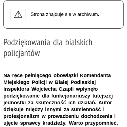
Strona znajduje się w archiwum.
Podziękowania dla bialskich
policjantów
Na ręce pełniącego obowiązki Komendanta
Miejskiego Policji w Białej Podlaskiej
inspektora Wojciecha Czapli wpłynęło
podziękowanie dla funkcjonariuszy tutejszej
jednostki za skuteczność ich działań. Autor
dziękuje między innymi za sumienność i
profesjonalizm w prowadzeniu dochodzenia i
ujęcie sprawcy kradzieży. Warto przypomnieć,