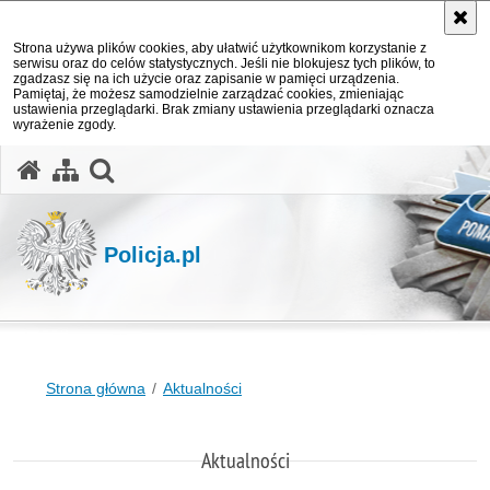
Strona używa plików cookies, aby ułatwić użytkownikom korzystanie z
serwisu oraz do celów statystycznych. Jeśli nie blokujesz tych plików, to
zgadzasz się na ich użycie oraz zapisanie w pamięci urządzenia.
Pamiętaj, że możesz samodzielnie zarządzać cookies, zmieniając
ustawienia przeglądarki. Brak zmiany ustawienia przeglądarki oznacza
wyrażenie zgody.
otwórz wyszukiwarkę
Policja.pl
Strona główna
Aktualności
Aktualności