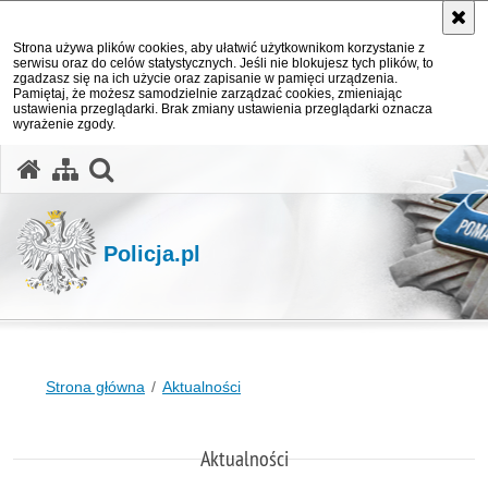
Strona używa plików cookies, aby ułatwić użytkownikom korzystanie z
serwisu oraz do celów statystycznych. Jeśli nie blokujesz tych plików, to
zgadzasz się na ich użycie oraz zapisanie w pamięci urządzenia.
Pamiętaj, że możesz samodzielnie zarządzać cookies, zmieniając
ustawienia przeglądarki. Brak zmiany ustawienia przeglądarki oznacza
wyrażenie zgody.
otwórz wyszukiwarkę
Policja.pl
Strona główna
Aktualności
Aktualności