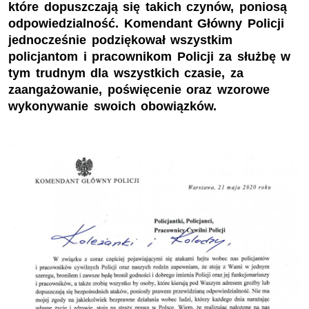
które dopuszczają się takich czynów, poniosą
odpowiedzialność. Komendant Główny Policji
jednocześnie podziękował wszystkim
policjantom i pracownikom Policji za służbę w
tym trudnym dla wszystkich czasie, za
zaangażowanie, poświęcenie oraz wzorowe
wykonywanie swoich obowiązków.