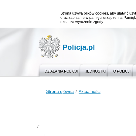
Strona używa plików cookies, aby ułatwić użyt
oraz zapisanie w pamięci urządzenia. Pamięta
oznacza wyrażenie zgody.
Policja.pl
DZIAŁANIA POLICJI
JEDNOSTKI
O POLICJI
Strona główna
Aktualności