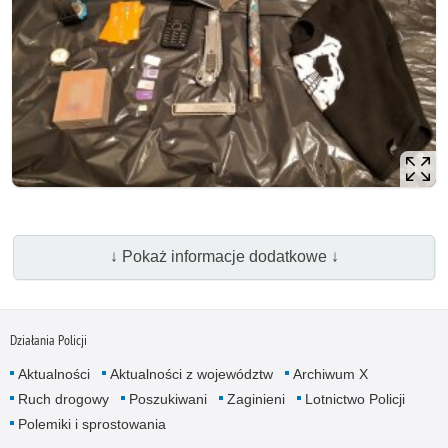
↓ Pokaż informacje dodatkowe ↓
Działania Policji
Aktualności
Aktualności z województw
Archiwum X
Ruch drogowy
Poszukiwani
Zaginieni
Lotnictwo Policji
Polemiki i sprostowania