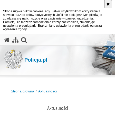
Strona używa plików cookies, aby ułatwić użytkownikom korzystanie z
serwisu oraz do celów statystycznych. Jeśli nie blokujesz tych plików, to
zgadzasz się na ich użycie oraz zapisanie w pamięci urządzenia.
Pamiętaj, że możesz samodzielnie zarządzać cookies, zmieniając
ustawienia przeglądarki. Brak zmiany ustawienia przeglądarki oznacza
wyrażenie zgody.
otwórz wyszukiwarkę
Policja.pl
Strona główna
Aktualności
Aktualności