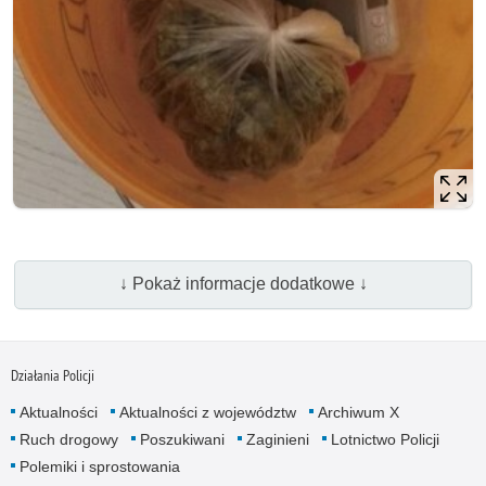
↓ Pokaż informacje dodatkowe ↓
Działania Policji
Aktualności
Aktualności z województw
Archiwum X
Ruch drogowy
Poszukiwani
Zaginieni
Lotnictwo Policji
Polemiki i sprostowania