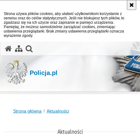
Strona używa plików cookies, aby ułatwić użytkownikom korzystanie z
serwisu oraz do celów statystycznych. Jeśli nie blokujesz tych plików, to
zgadzasz się na ich użycie oraz zapisanie w pamięci urządzenia.
Pamiętaj, że możesz samodzielnie zarządzać cookies, zmieniając
ustawienia przeglądarki. Brak zmiany ustawienia przeglądarki oznacza
wyrażenie zgody.
otwórz wyszukiwarkę
Policja.pl
Strona główna
Aktualności
Aktualności