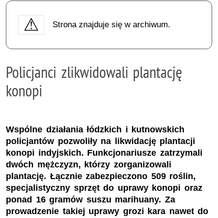
Strona znajduje się w archiwum.
Policjanci zlikwidowali plantację
konopi
Wspólne działania łódzkich i kutnowskich
policjantów pozwoliły na likwidację plantacji
konopi indyjskich. Funkcjonariusze zatrzymali
dwóch mężczyzn, którzy zorganizowali
plantację. Łącznie zabezpieczono 509 roślin,
specjalistyczny sprzęt do uprawy konopi oraz
ponad 16 gramów suszu marihuany. Za
prowadzenie takiej uprawy grozi kara nawet do