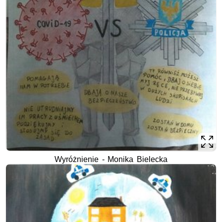
Wyróżnienie - Monika Bielecka