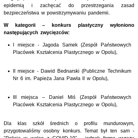
epidemią i zachęcać do przestrzegania zasad
bezpieczeństwa w powstrzymywaniu pandemii.
W kategorii – konkurs plastyczny wyłoniono
następujących zwycięzców:
I miejsce - Jagoda Samek (Zespół Państwowych
Placówek Kształcenia Plastycznego w Opolu),
II miejsce - Dawid Bednarski (Publiczne Technikum
Nr 6 im. Papieża Jana Pawła II w Opolu),
III miejsca – Daniel Miś (Zespół Państwowych
Placówek Kształcenia Plastycznego w Opolu),
Dla klas szkół średnich o profilu mundurowym,
przygotowaliśmy osobny konkurs. Temat był ten sam -