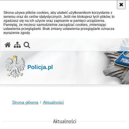
Strona używa plików cookies, aby ułatwić użytkownikom korzystanie z
serwisu oraz do celów statystycznych. Jeśli nie blokujesz tych plików, to
zgadzasz się na ich użycie oraz zapisanie w pamięci urządzenia.
Pamiętaj, że możesz samodzielnie zarządzać cookies, zmieniając
ustawienia przeglądarki. Brak zmiany ustawienia przeglądarki oznacza
wyrażenie zgody.
otwórz wyszukiwarkę
Policja.pl
Strona główna
Aktualności
Aktualności