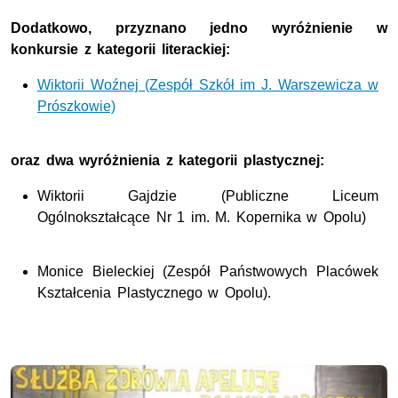
Dodatkowo, przyznano jedno wyróżnienie w
konkursie z kategorii literackiej:
Wiktorii Woźnej (Zespół Szkół im J. Warszewicza w
Prószkowie)
oraz dwa wyróżnienia z kategorii plastycznej:
Wiktorii Gajdzie (Publiczne Liceum
Ogólnokształcące Nr 1 im. M. Kopernika w Opolu)
Monice Bieleckiej (Zespół Państwowych Placówek
Kształcenia Plastycznego w Opolu).