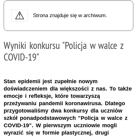
Strona znajduje się w archiwum.
Wyniki konkursu "Policja w walce z
COVID-19"
Stan epidemii jest zupełnie nowym
doświadczeniem dla większości z nas. To także
emocje i refleksje, które towarzyszą
przeżywaniu pandemii koronawirusa. Dlatego
przygotowaliśmy dwa konkursy dla uczniów
szkół ponadpodstawowych "Policja w walce z
COVID-19". W pierwszym uczniowie mogli
wyrazić się w formie plastycznej, drugi