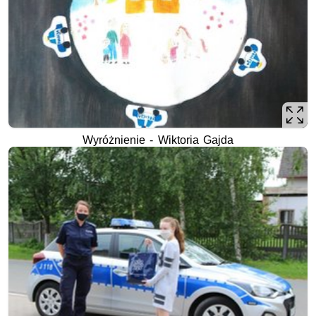
Wyróżnienie - Wiktoria Gajda