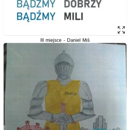
III miejsce - Daniel Miś