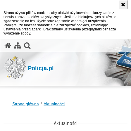
Strona używa plików cookies, aby ułatwić użytkownikom korzystanie z
serwisu oraz do celów statystycznych. Jeśli nie blokujesz tych plików, to
zgadzasz się na ich użycie oraz zapisanie w pamięci urządzenia.
Pamiętaj, że możesz samodzielnie zarządzać cookies, zmieniając
ustawienia przeglądarki. Brak zmiany ustawienia przeglądarki oznacza
wyrażenie zgody.
otwórz wyszukiwarkę
Policja.pl
Strona główna
Aktualności
Aktualności