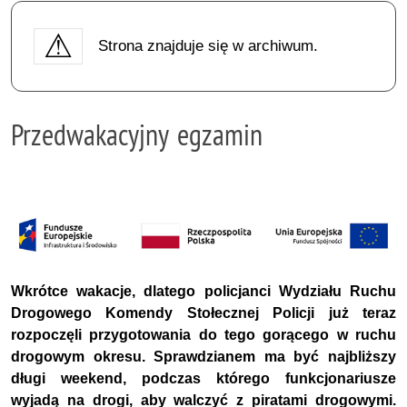
Strona znajduje się w archiwum.
Przedwakacyjny egzamin
Wkrótce wakacje, dlatego policjanci Wydziału Ruchu
Drogowego Komendy Stołecznej Policji już teraz
rozpoczęli przygotowania do tego gorącego w ruchu
drogowym okresu. Sprawdzianem ma być najbliższy
długi weekend, podczas którego funkcjonariusze
wyjadą na drogi, aby walczyć z piratami drogowymi.