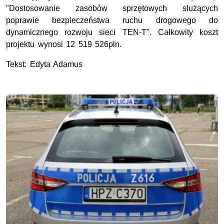
"Dostosowanie zasobów sprzętowych służących
poprawie bezpieczeństwa ruchu drogowego do
dynamicznego rozwoju sieci TEN-T". Całkowity koszt
projektu wynosi 12 519 526pln.
Tekst: Edyta Adamus