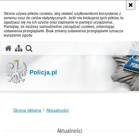
Strona używa plików cookies, aby ułatwić użytkownikom korzystanie z
serwisu oraz do celów statystycznych. Jeśli nie blokujesz tych plików, to
zgadzasz się na ich użycie oraz zapisanie w pamięci urządzenia.
Pamiętaj, że możesz samodzielnie zarządzać cookies, zmieniając
ustawienia przeglądarki. Brak zmiany ustawienia przeglądarki oznacza
wyrażenie zgody.
otwórz wyszukiwarkę
Policja.pl
Strona główna
Aktualności
Aktualności