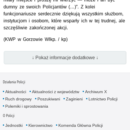
dumny ze swoich Policjantów (…)”. Z kolei
funkcjonariusze serdecznie dziękują wszystkim służbom,
instytucjom i osobom, które wsparły ich w tej trudnej, ale
szczęśliwie zakończonej akcji.
(KWP w Gorzowie Wlkp. / kp)
↓ Pokaż informacje dodatkowe ↓
Działania Policji
Aktualności
Aktualności z województw
Archiwum X
Ruch drogowy
Poszukiwani
Zaginieni
Lotnictwo Policji
Polemiki i sprostowania
O Policji
Jednostki
Kierownictwo
Komenda Główna Policji