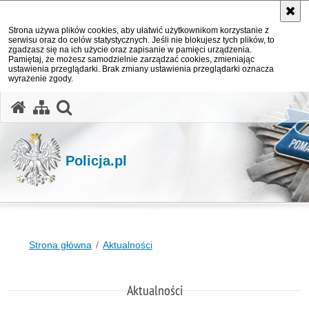
Strona używa plików cookies, aby ułatwić użytkownikom korzystanie z
serwisu oraz do celów statystycznych. Jeśli nie blokujesz tych plików, to
zgadzasz się na ich użycie oraz zapisanie w pamięci urządzenia.
Pamiętaj, że możesz samodzielnie zarządzać cookies, zmieniając
ustawienia przeglądarki. Brak zmiany ustawienia przeglądarki oznacza
wyrażenie zgody.
otwórz wyszukiwarkę
Policja.pl
Strona główna
Aktualności
Aktualności