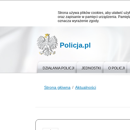
Strona używa plików cookies, aby ułatwić użyt
oraz zapisanie w pamięci urządzenia. Pamięta
oznacza wyrażenie zgody.
Policja.pl
DZIAŁANIA POLICJI
JEDNOSTKI
O POLICJI
Strona główna
Aktualności