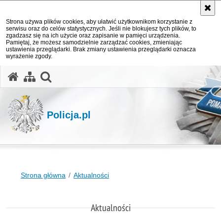
Strona używa plików cookies, aby ułatwić użytkownikom korzystanie z
serwisu oraz do celów statystycznych. Jeśli nie blokujesz tych plików, to
zgadzasz się na ich użycie oraz zapisanie w pamięci urządzenia.
Pamiętaj, że możesz samodzielnie zarządzać cookies, zmieniając
ustawienia przeglądarki. Brak zmiany ustawienia przeglądarki oznacza
wyrażenie zgody.
otwórz wyszukiwarkę
Policja.pl
Strona główna
Aktualności
Aktualności