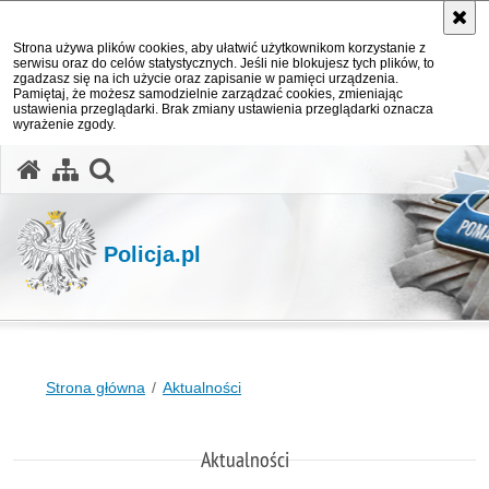
Strona używa plików cookies, aby ułatwić użytkownikom korzystanie z
serwisu oraz do celów statystycznych. Jeśli nie blokujesz tych plików, to
zgadzasz się na ich użycie oraz zapisanie w pamięci urządzenia.
Pamiętaj, że możesz samodzielnie zarządzać cookies, zmieniając
ustawienia przeglądarki. Brak zmiany ustawienia przeglądarki oznacza
wyrażenie zgody.
otwórz wyszukiwarkę
Policja.pl
Strona główna
Aktualności
Aktualności