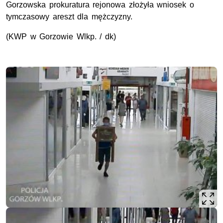
Gorzowska prokuratura rejonowa złożyła wniosek o
tymczasowy areszt dla mężczyzny.
(KWP w Gorzowie Wlkp. / dk)