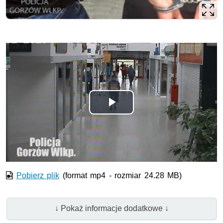
Odtwórz
wideo
Pobierz plik
(format mp4 - rozmiar 24.28 MB)
↓ Pokaż informacje dodatkowe ↓