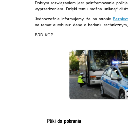
Dobrym rozwiązaniem jest poinformowanie policj
wyprzedzeniem. Dzięki temu można uniknąć dłuższ
Jednocześnie informujemy, że na stronie
Bezpiec
na temat autobusu: dane o badaniu technicznym, 
BRD KGP
Pliki do pobrania