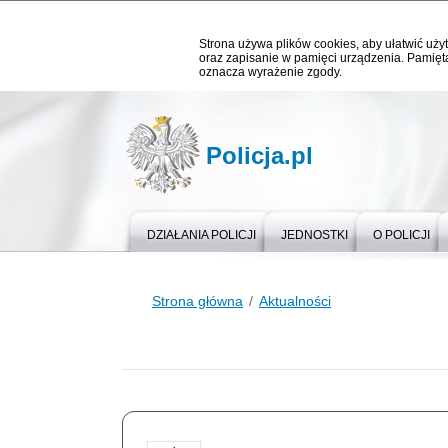
Strona używa plików cookies, aby ułatwić użyt
oraz zapisanie w pamięci urządzenia. Pamięta
oznacza wyrażenie zgody.
Policja.pl
DZIAŁANIA POLICJI
JEDNOSTKI
O POLICJI
Strona główna
Aktualności