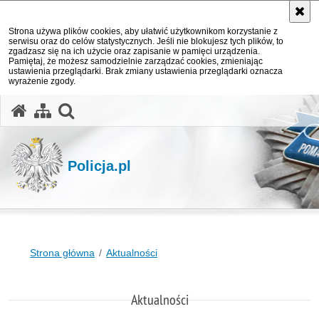
Strona używa plików cookies, aby ułatwić użytkownikom korzystanie z
serwisu oraz do celów statystycznych. Jeśli nie blokujesz tych plików, to
zgadzasz się na ich użycie oraz zapisanie w pamięci urządzenia.
Pamiętaj, że możesz samodzielnie zarządzać cookies, zmieniając
ustawienia przeglądarki. Brak zmiany ustawienia przeglądarki oznacza
wyrażenie zgody.
otwórz wyszukiwarkę
Policja.pl
Strona główna
Aktualności
Aktualności