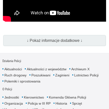
↓ Pokaż informacje dodatkowe ↓
Działania Policji
Aktualności
Aktualności z województw
Archiwum X
Ruch drogowy
Poszukiwani
Zaginieni
Lotnictwo Policji
Polemiki i sprostowania
O Policji
Jednostki
Kierownictwo
Komenda Główna Policji
Organizacja
Policja w III RP
Historia
Sprzęt