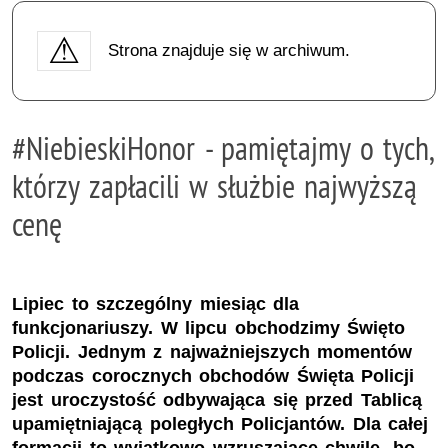
Strona znajduje się w archiwum.
#NiebieskiHonor - pamiętajmy o tych,
którzy zapłacili w służbie najwyższą
cenę
Lipiec to szczególny miesiąc dla
funkcjonariuszy. W lipcu obchodzimy Święto
Policji. Jednym z najważniejszych momentów
podczas corocznych obchodów Święta Policji
jest uroczystość odbywająca się przed Tablicą
upamiętniającą poległych Policjantów. Dla całej