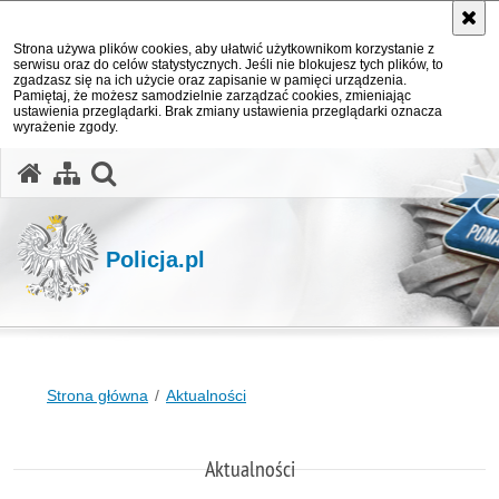
Strona używa plików cookies, aby ułatwić użytkownikom korzystanie z
serwisu oraz do celów statystycznych. Jeśli nie blokujesz tych plików, to
zgadzasz się na ich użycie oraz zapisanie w pamięci urządzenia.
Pamiętaj, że możesz samodzielnie zarządzać cookies, zmieniając
ustawienia przeglądarki. Brak zmiany ustawienia przeglądarki oznacza
wyrażenie zgody.
otwórz wyszukiwarkę
Policja.pl
Strona główna
Aktualności
Aktualności