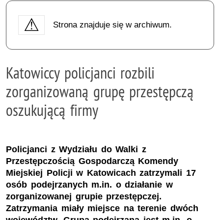
Strona znajduje się w archiwum.
Katowiccy policjanci rozbili
zorganizowaną grupę przestępczą
oszukującą firmy
Policjanci z Wydziału do Walki z
Przestępczością Gospodarczą Komendy
Miejskiej Policji w Katowicach zatrzymali 17
osób podejrzanych m.in. o działanie w
zorganizowanej grupie przestępczej.
Zatrzymania miały miejsce na terenie dwóch