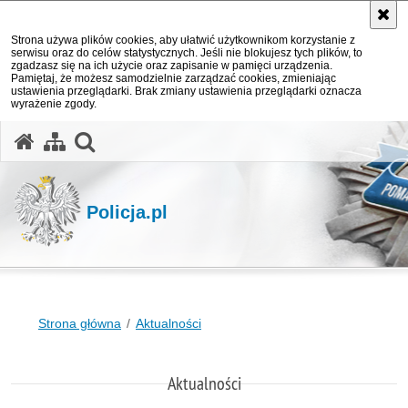
Strona używa plików cookies, aby ułatwić użytkownikom korzystanie z
serwisu oraz do celów statystycznych. Jeśli nie blokujesz tych plików, to
zgadzasz się na ich użycie oraz zapisanie w pamięci urządzenia.
Pamiętaj, że możesz samodzielnie zarządzać cookies, zmieniając
ustawienia przeglądarki. Brak zmiany ustawienia przeglądarki oznacza
wyrażenie zgody.
otwórz wyszukiwarkę
Policja.pl
Strona główna
Aktualności
Aktualności