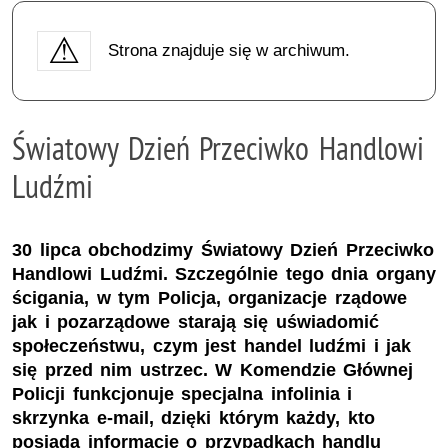
Strona znajduje się w archiwum.
Światowy Dzień Przeciwko Handlowi
Ludźmi
30 lipca obchodzimy Światowy Dzień Przeciwko
Handlowi Ludźmi. Szczególnie tego dnia organy
ścigania, w tym Policja, organizacje rządowe
jak i pozarządowe starają się uświadomić
społeczeństwu, czym jest handel ludźmi i jak
się przed nim ustrzec. W Komendzie Głównej
Policji funkcjonuje specjalna infolinia i
skrzynka e-mail, dzięki którym każdy, kto
posiada informacje o przypadkach handlu