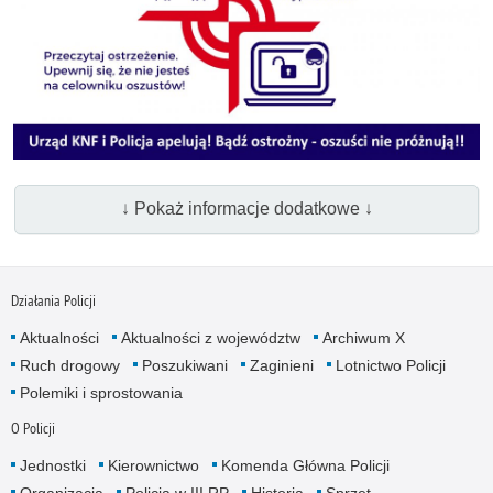
↓ Pokaż informacje dodatkowe ↓
Działania Policji
Aktualności
Aktualności z województw
Archiwum X
Ruch drogowy
Poszukiwani
Zaginieni
Lotnictwo Policji
Polemiki i sprostowania
O Policji
Jednostki
Kierownictwo
Komenda Główna Policji