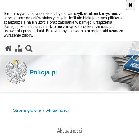
Strona używa plików cookies, aby ułatwić użytkownikom korzystanie z
serwisu oraz do celów statystycznych. Jeśli nie blokujesz tych plików, to
zgadzasz się na ich użycie oraz zapisanie w pamięci urządzenia.
Pamiętaj, że możesz samodzielnie zarządzać cookies, zmieniając
ustawienia przeglądarki. Brak zmiany ustawienia przeglądarki oznacza
wyrażenie zgody.
otwórz wyszukiwarkę
Policja.pl
Strona główna
Aktualności
Aktualności