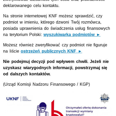
deklarowanego celu kontaktu.
Na stronie internetowej KNF możesz sprawdzić, czy
podmiot w imieniu, którego dzwoni Twój rozmówca,
posiada uprawnienia do świadczenia usług finansowych
na terytorium Polski:
wyszukiwarka podmiotów ►
Możesz również zweryfikować czy podmiot nie figuruje
na liście
ostrzeżeń publicznych KNF ►
Nie podejmuj decyzji pod wpływem chwili. Jeżeli nie
uzyskasz wiarygodnych informacji, powstrzymaj się
od dalszych kontaktów.
(Urząd Komisji Nadzoru Finansowego / KGP)