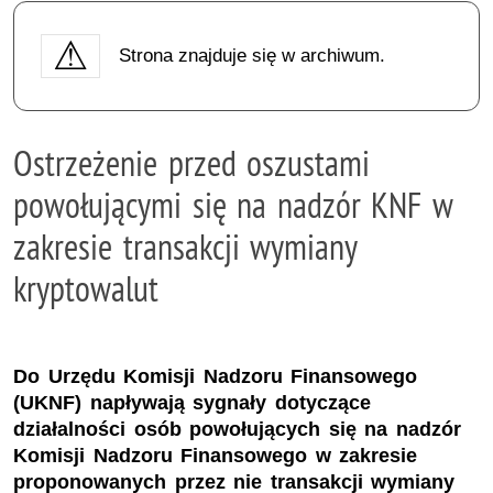
Strona znajduje się w archiwum.
Ostrzeżenie przed oszustami
powołującymi się na nadzór KNF w
zakresie transakcji wymiany
kryptowalut
Do Urzędu Komisji Nadzoru Finansowego
(UKNF) napływają sygnały dotyczące
działalności osób powołujących się na nadzór
Komisji Nadzoru Finansowego w zakresie
proponowanych przez nie transakcji wymiany