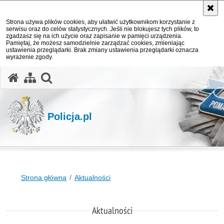
Strona używa plików cookies, aby ułatwić użytkownikom korzystanie z
serwisu oraz do celów statystycznych. Jeśli nie blokujesz tych plików, to
zgadzasz się na ich użycie oraz zapisanie w pamięci urządzenia.
Pamiętaj, że możesz samodzielnie zarządzać cookies, zmieniając
ustawienia przeglądarki. Brak zmiany ustawienia przeglądarki oznacza
wyrażenie zgody.
otwórz wyszukiwarkę
Policja.pl
Strona główna
Aktualności
Aktualności