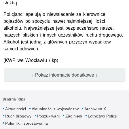
służbą.
Policjanci apelują o niewsiadanie za kierownicę
pojazdów po spożyciu nawet najmniejszej ilości
alkoholu. Najważniejsze jest bezpieczeństwo nasze,
naszych bliskich i innych uczestników ruchu drogowego.
Alkohol jest jedną z głównych przyczyn wypadków
samochodowych.
(KWP we Wrocławiu / kp)
↓ Pokaż informacje dodatkowe ↓
Działania Policji
Aktualności
Aktualności z województw
Archiwum X
Ruch drogowy
Poszukiwani
Zaginieni
Lotnictwo Policji
Polemiki i sprostowania