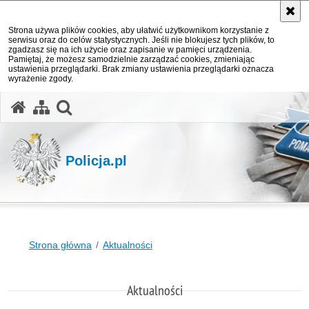
Strona używa plików cookies, aby ułatwić użytkownikom korzystanie z
serwisu oraz do celów statystycznych. Jeśli nie blokujesz tych plików, to
zgadzasz się na ich użycie oraz zapisanie w pamięci urządzenia.
Pamiętaj, że możesz samodzielnie zarządzać cookies, zmieniając
ustawienia przeglądarki. Brak zmiany ustawienia przeglądarki oznacza
wyrażenie zgody.
otwórz wyszukiwarkę
Policja.pl
Strona główna
Aktualności
Aktualności