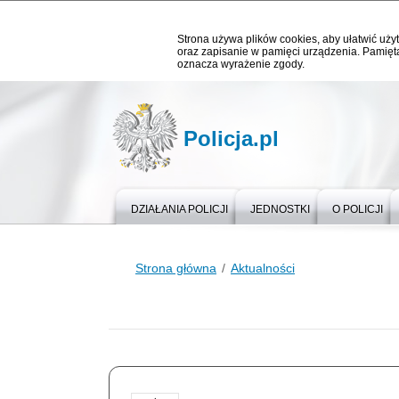
Strona używa plików cookies, aby ułatwić użyt
oraz zapisanie w pamięci urządzenia. Pamięta
oznacza wyrażenie zgody.
Policja.pl
DZIAŁANIA POLICJI
JEDNOSTKI
O POLICJI
Strona główna
Aktualności