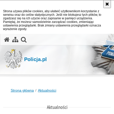
Strona używa plików cookies, aby ułatwić użytkownikom korzystanie z
serwisu oraz do celów statystycznych. Jeśli nie blokujesz tych plików, to
zgadzasz się na ich użycie oraz zapisanie w pamięci urządzenia.
Pamiętaj, że możesz samodzielnie zarządzać cookies, zmieniając
ustawienia przeglądarki. Brak zmiany ustawienia przeglądarki oznacza
wyrażenie zgody.
otwórz wyszukiwarkę
Policja.pl
Strona główna
Aktualności
Aktualności