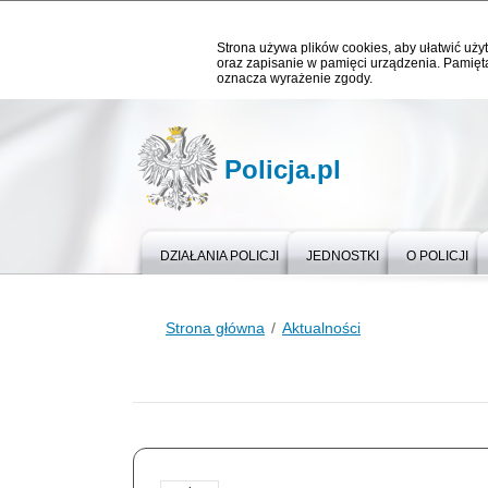
Strona używa plików cookies, aby ułatwić użyt
oraz zapisanie w pamięci urządzenia. Pamięta
oznacza wyrażenie zgody.
Policja.pl
DZIAŁANIA POLICJI
JEDNOSTKI
O POLICJI
Strona główna
Aktualności