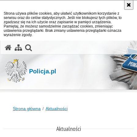
Strona używa plików cookies, aby ułatwić użytkownikom korzystanie z
serwisu oraz do celów statystycznych. Jeśli nie blokujesz tych plików, to
zgadzasz się na ich użycie oraz zapisanie w pamięci urządzenia.
Pamiętaj, że możesz samodzielnie zarządzać cookies, zmieniając
ustawienia przeglądarki. Brak zmiany ustawienia przeglądarki oznacza
wyrażenie zgody.
otwórz wyszukiwarkę
Policja.pl
Strona główna
Aktualności
Aktualności