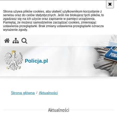
Strona używa plików cookies, aby ułatwić użytkownikom korzystanie z
serwisu oraz do celów statystycznych. Jeśli nie blokujesz tych plików, to
zgadzasz się na ich użycie oraz zapisanie w pamięci urządzenia.
Pamiętaj, że możesz samodzielnie zarządzać cookies, zmieniając
ustawienia przeglądarki. Brak zmiany ustawienia przeglądarki oznacza
wyrażenie zgody.
otwórz wyszukiwarkę
Policja.pl
Strona główna
Aktualności
Aktualności