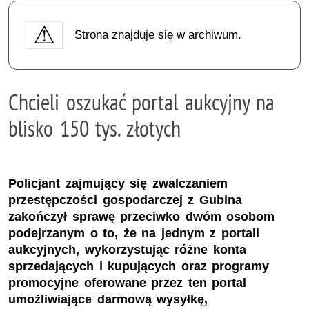
Strona znajduje się w archiwum.
Chcieli oszukać portal aukcyjny na
blisko 150 tys. złotych
Policjant zajmujący się zwalczaniem
przestępczości gospodarczej z Gubina
zakończył sprawę przeciwko dwóm osobom
podejrzanym o to, że na jednym z portali
aukcyjnych, wykorzystując różne konta
sprzedających i kupujących oraz programy
promocyjne oferowane przez ten portal
umożliwiające darmową wysyłkę,